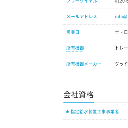
フリーダイヤル
0120-
メールアドレス
info@
営業日
土・
所有機器
トレー
所有機器メーカー
グッド
会社資格
指定給水装置工事事業者