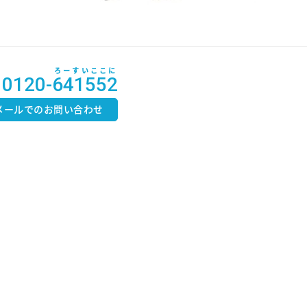
ろーすいここに
0120-641552
メールでのお問い合わせ