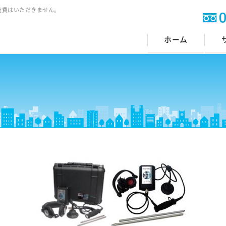
査費はいただきません。
ホーム