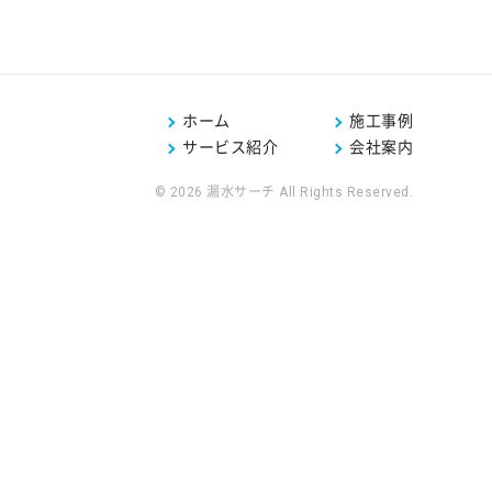
ホーム
施工事例
サービス紹介
会社案内
© 2026 漏水サーチ All Rights Reserved.