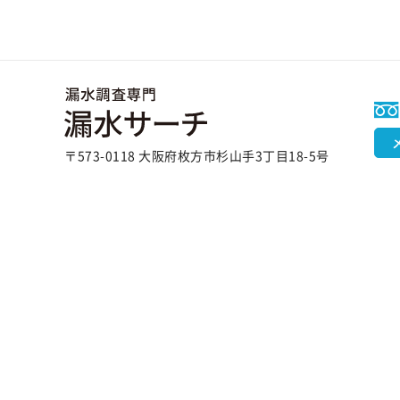
〒573-0118 大阪府枚方市杉山手3丁目18-5号