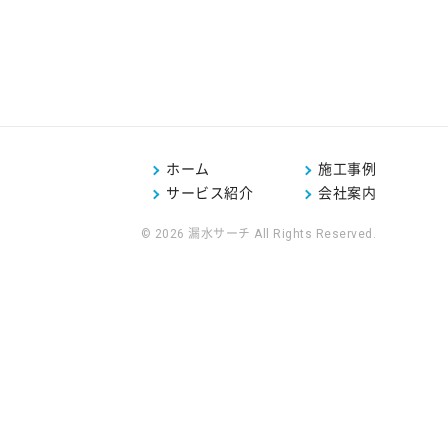
ホーム
施工事例
サービス紹介
会社案内
© 2026 漏水サーチ All Rights Reserved.