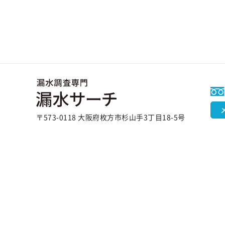
〒573-0118 大阪府枚方市杉山手3丁目18-5号