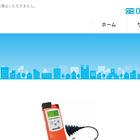
査費はいただきません。
ホーム