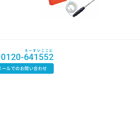
ろーすいここに
0120-641552
メールでのお問い合わせ